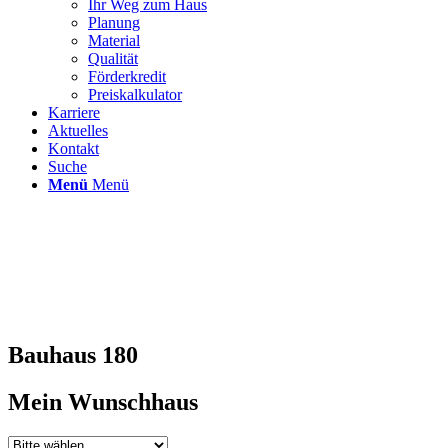
Ihr Weg zum Haus
Planung
Material
Qualität
Förderkredit
Preiskalkulator
Karriere
Aktuelles
Kontakt
Suche
Menü
Menü
Bauhaus 180
Mein Wunschhaus