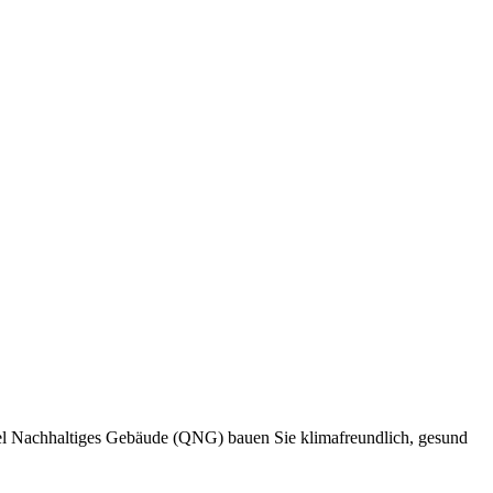
el Nachhaltiges Gebäude (QNG) bauen Sie klimafreundlich, gesund