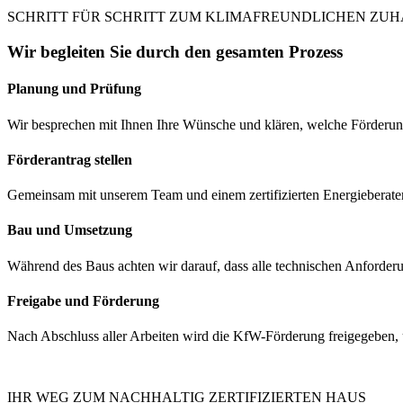
SCHRITT FÜR SCHRITT ZUM KLIMAFREUNDLICHEN ZU
Wir begleiten Sie durch den gesamten Prozess
Planung und Prüfung
Wir besprechen mit Ihnen Ihre Wünsche und klären, welche Förderu
Förderantrag stellen
Gemeinsam mit unserem Team und einem zertifizierten Energieberater
Bau und Umsetzung
Während des Baus achten wir darauf, dass alle technischen Anforderun
Freigabe und Förderung
Nach Abschluss aller Arbeiten wird die KfW-Förderung freigegeben, 
IHR WEG ZUM NACHHALTIG ZERTIFIZIERTEN HAUS