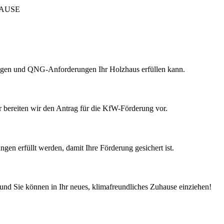
HAUSE
ngen und QNG-Anforderungen Ihr Holzhaus erfüllen kann.
 bereiten wir den Antrag für die KfW-Förderung vor.
gen erfüllt werden, damit Ihre Förderung gesichert ist.
und Sie können in Ihr neues, klimafreundliches Zuhause einziehen!