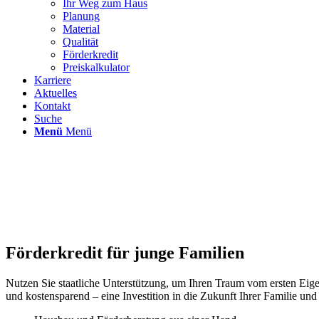
Ihr Weg zum Haus
Planung
Material
Qualität
Förderkredit
Preiskalkulator
Karriere
Aktuelles
Kontakt
Suche
Menü
Menü
Förderkredit für junge Familien
Nutzen Sie staatliche Unterstützung, um Ihren Traum vom ersten Ei
und kostensparend – eine Investition in die Zukunft Ihrer Familie un