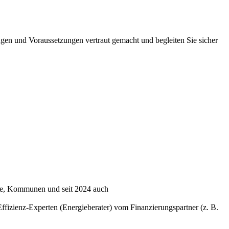
ungen und Voraussetzungen vertraut gemacht und begleiten Sie sicher
ne, Kommunen und seit 2024 auch
ffizienz-Experten (Energieberater) vom Finanzierungspartner (z. B.