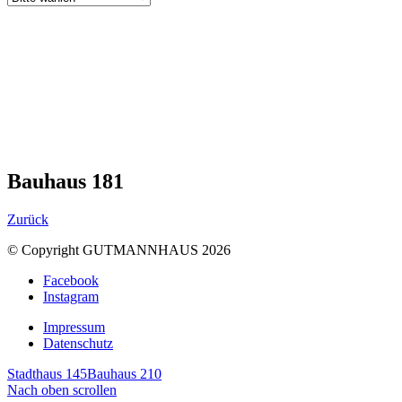
Bauhaus 181
Zurück
© Copyright GUTMANNHAUS 2026
Facebook
Instagram
Impressum
Datenschutz
Stadthaus 145
Bauhaus 210
Nach oben scrollen