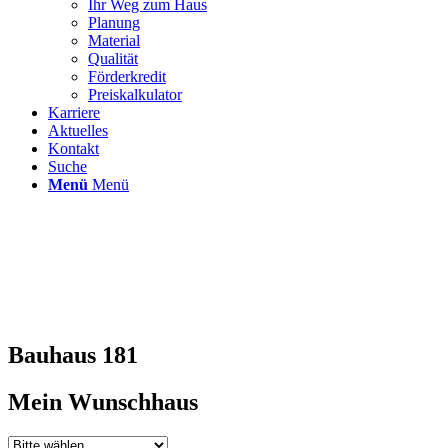
Ihr Weg zum Haus
Planung
Material
Qualität
Förderkredit
Preiskalkulator
Karriere
Aktuelles
Kontakt
Suche
Menü
Menü
Bauhaus 181
Mein Wunschhaus