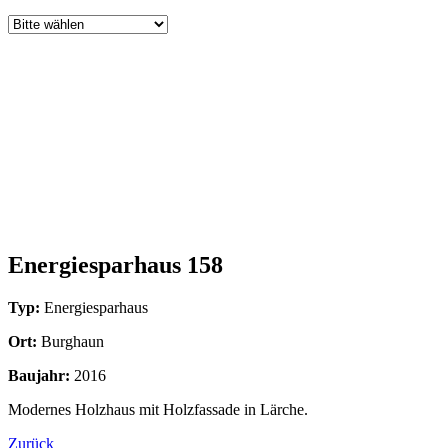
Energiesparhaus 158
Typ:
Energiesparhaus
Ort:
Burghaun
Baujahr:
2016
Modernes Holzhaus mit Holzfassade in Lärche.
Zurück