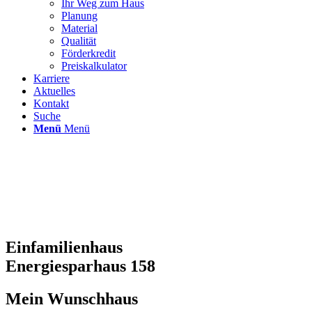
Ihr Weg zum Haus
Planung
Material
Qualität
Förderkredit
Preiskalkulator
Karriere
Aktuelles
Kontakt
Suche
Menü
Menü
Einfamilienhaus
Energiesparhaus 158
Mein Wunschhaus