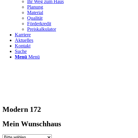
Ihr Weg zum Haus
Planung
Material
Qualität
Förderkredit
Preiskalkulator
Karriere
Aktuelles
Kontakt
Suche
Menü
Menü
Modern 172
Mein Wunschhaus