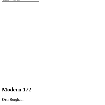
Modern 172
Ort:
Burghaun